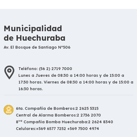
Municipalidad
de Huechuraba
Av. El Bosque de Santiago N°506
Teléfono: (56 2) 2719 7000
Lunes a Jueves de 08:30 a 14:00 horas y de 15:00 a
17:30 horas. Viernes de 08:30 a 14:00 horas y de 15:00 a
16:30 horas.
6ta. Compañía de Bomberos:
2 2625 5315
Central de Alarma Bomberos:
2 2736 2070
va
8
Compañía Bomba Huechuraba:
2 2624 8340
Celulares:
+569 6577 7252 +569 7500 4974