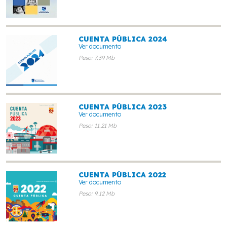
CUENTA PÚBLICA 2024
Ver documento
Peso: 7.39 Mb
CUENTA PÚBLICA 2023
Ver documento
Peso: 11.21 Mb
CUENTA PÚBLICA 2022
Ver documento
Peso: 9.12 Mb