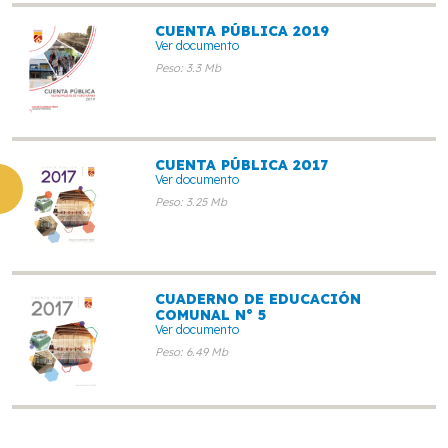
CUENTA PÚBLICA 2019
Ver documento
Peso: 3.3 Mb
CUENTA PÚBLICA 2017
Ver documento
Peso: 3.25 Mb
CUADERNO DE EDUCACIÓN
COMUNAL N° 5
Ver documento
Peso: 6.49 Mb