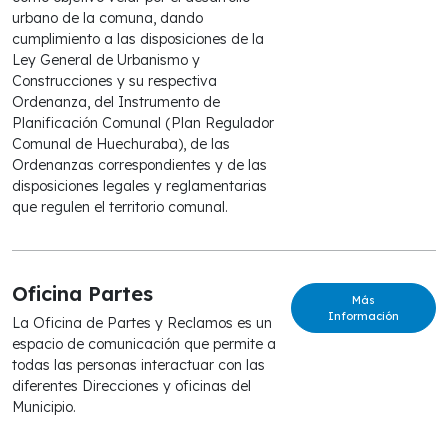
urbano de la comuna, dando
cumplimiento a las disposiciones de la
Ley General de Urbanismo y
Construcciones y su respectiva
Ordenanza, del Instrumento de
Planificación Comunal (Plan Regulador
Comunal de Huechuraba), de las
Ordenanzas correspondientes y de las
disposiciones legales y reglamentarias
que regulen el territorio comunal.
Oficina Partes
Más
Información
La Oficina de Partes y Reclamos es un
espacio de comunicación que permite a
todas las personas interactuar con las
diferentes Direcciones y oficinas del
Municipio.