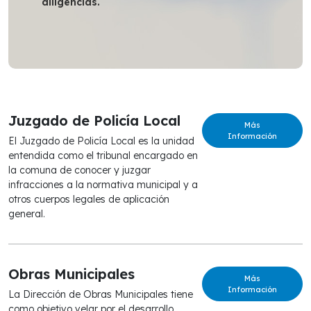
diligencias.
Juzgado de Policía Local
Más
Información
El Juzgado de Policía Local es la unidad
entendida como el tribunal encargado en
la comuna de conocer y juzgar
infracciones a la normativa municipal y a
otros cuerpos legales de aplicación
general.
Obras Municipales
Más
Información
La Dirección de Obras Municipales tiene
como objetivo velar por el desarrollo