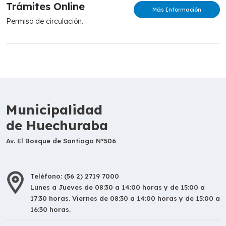
Trámites Online
Más Información
Permiso de circulación.
Municipalidad
de Huechuraba
Av. El Bosque de Santiago N°506
Teléfono: (56 2) 2719 7000
Lunes a Jueves de 08:30 a 14:00 horas y de 15:00 a
17:30 horas. Viernes de 08:30 a 14:00 horas y de 15:00 a
16:30 horas.