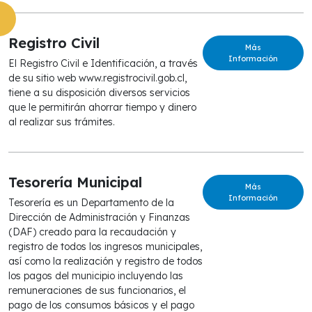
Registro Civil
Más
Información
El Registro Civil e Identificación, a través
de su sitio web www.registrocivil.gob.cl,
tiene a su disposición diversos servicios
que le permitirán ahorrar tiempo y dinero
al realizar sus trámites.
Tesorería Municipal
Más
Información
Tesorería es un Departamento de la
Dirección de Administración y Finanzas
(DAF) creado para la recaudación y
registro de todos los ingresos municipales,
así como la realización y registro de todos
los pagos del municipio incluyendo las
remuneraciones de sus funcionarios, el
pago de los consumos básicos y el pago