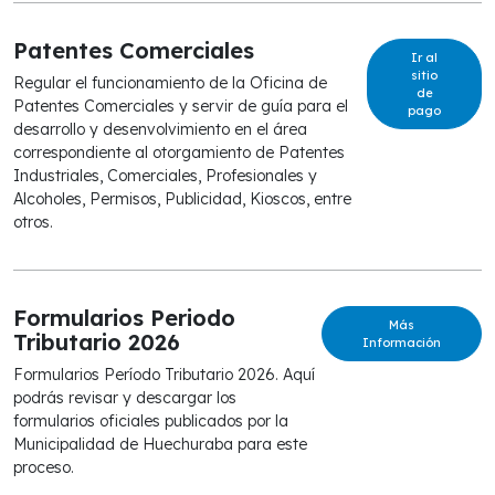
Patentes Comerciales
Ir al
sitio
Regular el funcionamiento de la Oficina de
de
Patentes Comerciales y servir de guía para el
pago
desarrollo y desenvolvimiento en el área
correspondiente al otorgamiento de Patentes
Industriales, Comerciales, Profesionales y
Alcoholes, Permisos, Publicidad, Kioscos, entre
otros.
Formularios Periodo
Más
Tributario 2026
Información
Formularios Período Tributario 2026. Aquí
podrás revisar y descargar los
formularios oficiales publicados por la
Municipalidad de Huechuraba para este
proceso.