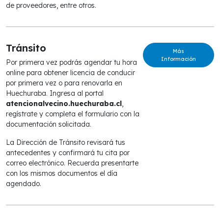
de proveedores, entre otros.
Tránsito
Más
Información
Por primera vez podrás agendar tu hora
online para obtener licencia de conducir
por primera vez o para renovarla en
Huechuraba. Ingresa al portal
atencionalvecino.huechuraba.cl
,
regístrate y completa el formulario con la
documentación solicitada.
La Dirección de Tránsito revisará tus
antecedentes y confirmará tu cita por
correo electrónico. Recuerda presentarte
con los mismos documentos el día
agendado.