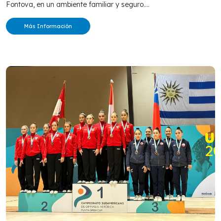
Fontova, en un ambiente familiar y seguro....
Más Información