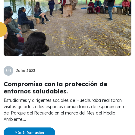
04
Julio
2023
Compromiso con la protección de
entornos saludables.
Estudiantes y dirigentes sociales de Huechuraba realizaron
visitas guiadas a los espacios comunitarios de esparcimiento
del Parque del Recuerdo en el marco del Mes del Medio
Ambiente....
Más Información