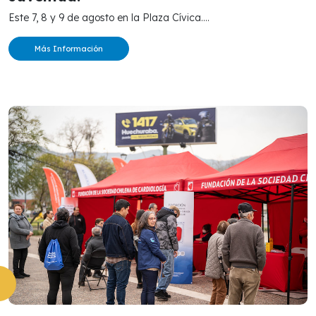
Este 7, 8 y 9 de agosto en la Plaza Cívica....
Más Información