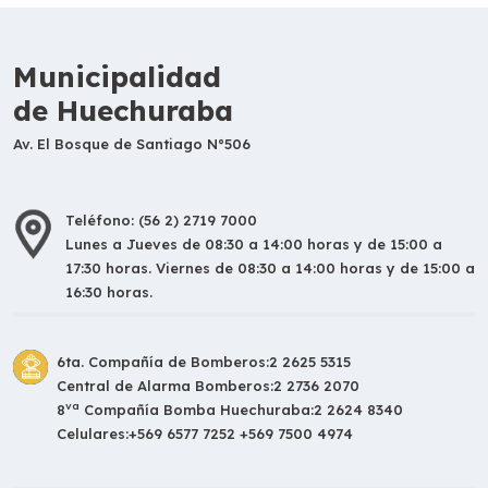
Municipalidad
de Huechuraba
Av. El Bosque de Santiago N°506
Teléfono: (56 2) 2719 7000
Lunes a Jueves de 08:30 a 14:00 horas y de 15:00 a
17:30 horas. Viernes de 08:30 a 14:00 horas y de 15:00 a
16:30 horas.
6ta. Compañía de Bomberos:
2 2625 5315
Central de Alarma Bomberos:
2 2736 2070
va
8
Compañía Bomba Huechuraba:
2 2624 8340
Celulares:
+569 6577 7252 +569 7500 4974