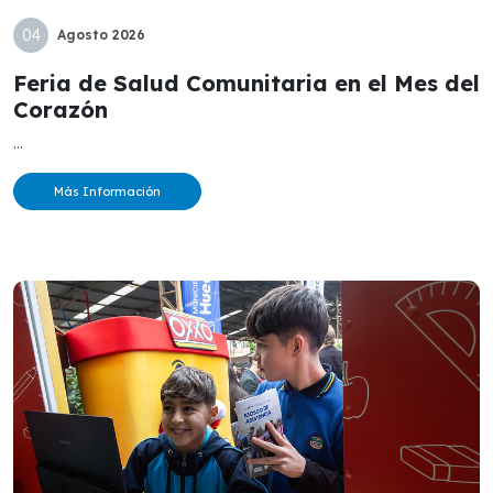
04
Agosto
2026
Feria de Salud Comunitaria en el Mes del
Corazón
...
Más Información