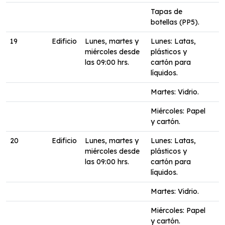
Tapas de
botellas (PP5).
19
Edificio
Lunes, martes y
Lunes: Latas,
miércoles desde
plásticos y
las 09:00 hrs.
cartón para
líquidos.
Martes: Vidrio.
Miércoles: Papel
y cartón.
20
Edificio
Lunes, martes y
Lunes: Latas,
miércoles desde
plásticos y
las 09:00 hrs.
cartón para
líquidos.
Martes: Vidrio.
Miércoles: Papel
y cartón.