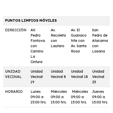
PUNTOS LIMPIOS MÓVILES
DIRECCIÓN
AV.
Av.
Av. El
San
Pedro
Recoleta
Guanaco
Pedro de
Fontova
con
Nte con
Atacama
con
Lautaro
Av. Santa
con
Camino
Rosa
Lasana
La
Cintura
UNIDAD
Unidad
Unidad
Unidad
Unidad
VECINAL
Vecinal
Vecinal 8
Vecinal 18
Vecinal
19
25
HORARIO
Lunes
Miércoles
Miércoles
Jueves
09:00 a
09:00 a
09:00 a
09:00 a
15:00 hrs.
15:00 hrs.
15:00 hrs.
15:00 hrs.