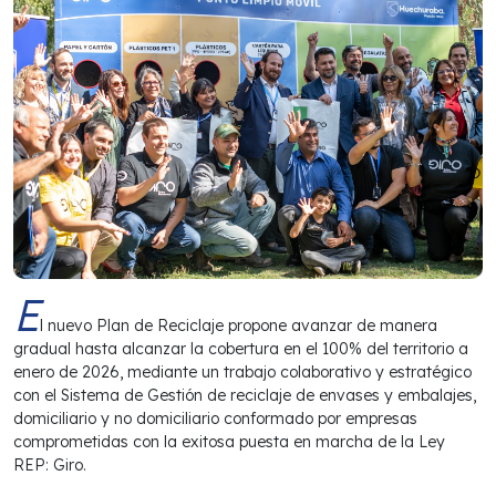
E
l nuevo Plan de Reciclaje propone avanzar de manera
gradual hasta alcanzar la cobertura en el 100% del territorio a
enero de 2026, mediante un trabajo colaborativo y estratégico
con el Sistema de Gestión de reciclaje de envases y embalajes,
domiciliario y no domiciliario conformado por empresas
comprometidas con la exitosa puesta en marcha de la Ley
REP: Giro.