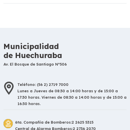
Municipalidad
de Huechuraba
Av. El Bosque de Santiago N°506
Teléfono: (56 2) 2719 7000
Lunes a Jueves de 08:30 a 14:00 horas y de 15:00 a
17:30 horas. Viernes de 08:30 a 14:00 horas y de 15:00 a
16:30 horas.
6ta. Compañía de Bomberos:
2 2625 5315
Central de Alarma Bomberos:
2 2736 2070