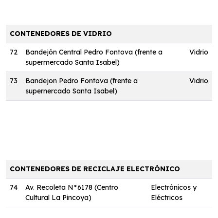
CONTENEDORES DE VIDRIO
72
Bandejón Central Pedro Fontova (frente a
Vidrio
supermercado Santa Isabel)
73
Bandejon Pedro Fontova (frente a
Vidrio
supernercado Santa Isabel)
CONTENEDORES DE RECICLAJE ELECTRÓNICO
74
Av. Recoleta N°6178 (Centro
Electrónicos y
Cultural La Pincoya)
Eléctricos