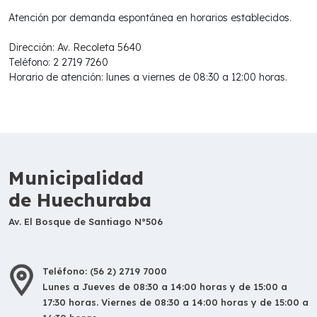
Atención por demanda espontánea en horarios establecidos.
Dirección: Av. Recoleta 5640
Teléfono: 2 2719 7260
Horario de atención: lunes a viernes de 08:30 a 12:00 horas.
Municipalidad
de Huechuraba
Av. El Bosque de Santiago N°506
Teléfono: (56 2) 2719 7000
Lunes a Jueves de 08:30 a 14:00 horas y de 15:00 a
17:30 horas. Viernes de 08:30 a 14:00 horas y de 15:00 a