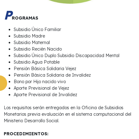
P
ROGRAMAS
Subsidio Único Familiar
Subsidio Madre
Subsidio Maternal
Subsidio Recién Nacido
Subsidio Único Duplo Subsidio Discapacidad Mental
Subsidio Agua Potable
Pensión Básica Solidaria Vejez
Pensión Básica Solidaria de Invalidez
Bono por Hijo nacido vivo
Aporte Previsional de Vejez
Aporte Previsional de Invalidez
Los requisitos serán entregados en la Oficina de Subsidios
Monetarios previa evaluación en el sistema computacional del
Ministerio Desarrollo Social.
PROCEDIMIENTOS: