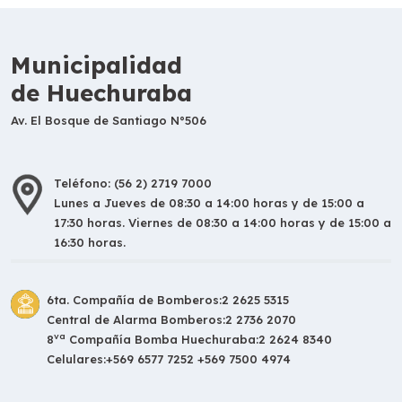
Municipalidad
de Huechuraba
Av. El Bosque de Santiago N°506
Teléfono: (56 2) 2719 7000
Lunes a Jueves de 08:30 a 14:00 horas y de 15:00 a
17:30 horas. Viernes de 08:30 a 14:00 horas y de 15:00 a
16:30 horas.
6ta. Compañía de Bomberos:
2 2625 5315
Central de Alarma Bomberos:
2 2736 2070
va
8
Compañía Bomba Huechuraba:
2 2624 8340
Celulares:
+569 6577 7252 +569 7500 4974