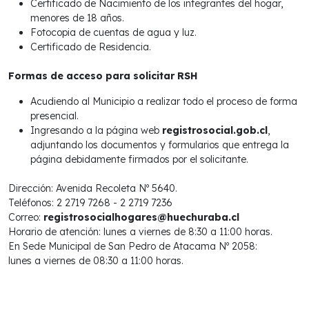
Certificado de Nacimiento de los integrantes del hogar,
menores de 18 años.
Fotocopia de cuentas de agua y luz.
Certificado de Residencia.
Formas de acceso para solicitar RSH
Acudiendo al Municipio a realizar todo el proceso de forma
presencial.
Ingresando a la página web
registrosocial.gob.cl
,
adjuntando los documentos y formularios que entrega la
página debidamente firmados por el solicitante.
Dirección: Avenida Recoleta Nº 5640.
Teléfonos: 2 2719 7268 - 2 2719 7236
Correo:
registrosocialhogares@huechuraba.cl
Horario de atención: lunes a viernes de 8:30 a 11:00 horas.
En Sede Municipal de San Pedro de Atacama Nº 2058:
lunes a viernes de 08:30 a 11:00 horas.