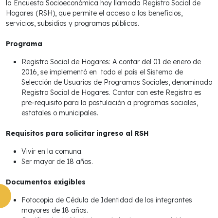
la Encuesta Socioeconómica hoy llamada Registro Social de
Hogares (RSH), que permite el acceso a los beneficios,
servicios, subsidios y programas públicos.
Programa
Registro Social de Hogares: A contar del 01 de enero de
2016, se implementó en todo el país el Sistema de
Selección de Usuarios de Programas Sociales, denominado
Registro Social de Hogares. Contar con este Registro es
pre-requisito para la postulación a programas sociales,
estatales o municipales.
Requisitos para solicitar ingreso al RSH
Vivir en la comuna.
Ser mayor de 18 años.
Documentos exigibles
Fotocopia de Cédula de Identidad de los integrantes
mayores de 18 años.