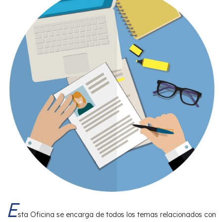
E
sta Oficina se encarga de todos los temas relacionados con