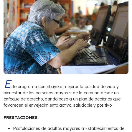
E
ste programa contribuye a mejorar la calidad de vida y
bienestar de las personas mayores de la comuna desde un
enfoque de derecho, dando paso a un plan de acciones que
favorecen el envejecimiento activo, saludable y positivo.
PRESTACIONES:
Postulaciones de adultos mayores a Establecimientos de