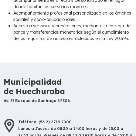
acompañamiento es directo y personalizado en el lugar
donde habitan las personas mayores.
Acompañamiento profesional personalizado en los ámbitos
sociales y socio-ocupacionales
Acceso a servicios y prestaciones, mediante la entrega de
bonos y transferencias monetarias según el cumplimiento
de los requisitos de acceso establecidos en la Ley 20.595.
Municipalidad
de Huechuraba
Av. El Bosque de Santiago N°506
Teléfono: (56 2) 2719 7000
Lunes a Jueves de 08:30 a 14:00 horas y de 15:00 a
17:30 horas. Viernes de 08:30 a 14:00 horas y de 15:00 a