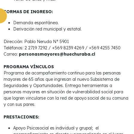
FORMAS DE INGRESO:
Demanda espontánea.
Derivación red municipal y estatal.
Dirección: Pablo Neruda N° 5901
Teléfonos: 2 2719 7292 / +569 8239 4269 / +569 4255 7450
Correo:
personasmayores@huechuraba.cl
PROGRAMA VÍNCULOS
Programa de acompañamiento continuo para las personas
mayores de 65 años que ingresan al nuevo Subsistema de
Seguridades y Oportunidades. Entrega herramientas a
personas mayores en situación de vulnerabilidad social para
que logren vincularse con la red de apoyo social de su comuna
y con sus pares.
PRESTACIONES:
Apoyo Psicosocial es individual y grupal; el