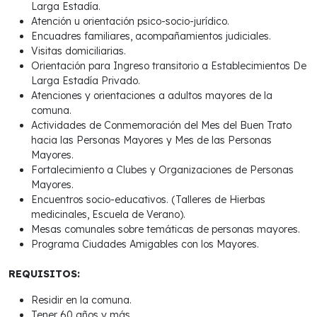
Larga Estadía.
Atención u orientación psico-socio-jurídico.
Encuadres familiares, acompañamientos judiciales.
Visitas domiciliarias.
Orientación para Ingreso transitorio a Establecimientos De
Larga Estadía Privado.
Atenciones y orientaciones a adultos mayores de la
comuna.
Actividades de Conmemoración del Mes del Buen Trato
hacia las Personas Mayores y Mes de las Personas
Mayores.
Fortalecimiento a Clubes y Organizaciones de Personas
Mayores.
Encuentros socio-educativos. (Talleres de Hierbas
medicinales, Escuela de Verano).
Mesas comunales sobre temáticas de personas mayores.
Programa Ciudades Amigables con los Mayores.
REQUISITOS:
Residir en la comuna.
Tener 60 años y más.