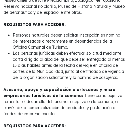
Museo Chileno de Arte Precolombino, Zoológico Metropolitano,
Reserva nacional rio clarillo, Museo de Historia Natural y Museo
de aeronáutico y del espacio, entre otros.
REQUISITOS PARA ACCEDER:
Personas naturales deben solicitar inscripción en nómina
de interesados directamente en dependencias de la
Oficina Comunal de Turismo.
Las personas jurídicas deben efectuar solicitud mediante
carta dirigida al alcalde, que debe ser entregada al menos
15 días hábiles antes de la fecha del viaje en oficina de
partes de la Municipalidad, junto al certificado de vigencia
de la organización solicitante y la nómina de pasajeros.
Asesoría, apoyo y capacitación a artesanos y micro
empresarios turísticos de la comuna:
Tiene como objetivo
fomentar el desarrollo del turismo receptivo en la comuna, a
través de la comercialización de productos y postulación a
fondos de emprendimiento.
REQUISITOS PARA ACCEDER: