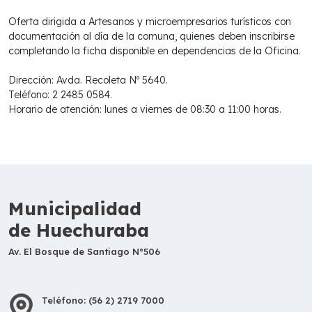
Oferta dirigida a Artesanos y microempresarios turísticos con
documentación al día de la comuna, quienes deben inscribirse
completando la ficha disponible en dependencias de la Oficina.
Dirección: Avda. Recoleta Nº 5640.
Teléfono: 2 2485 0584.
Horario de atención: lunes a viernes de 08:30 a 11:00 horas.
Municipalidad
de Huechuraba
Av. El Bosque de Santiago N°506
Teléfono: (56 2) 2719 7000