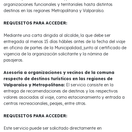
organizaciones funcionales y territoriales hasta distintos
destinos en las regiones Metropolitana y Valparaíso.
REQUISITOS PARA ACCEDER:
Mediante una carta dirigida al alcalde, la que debe ser
entregada al menos 15 días hábiles antes de la fecha del viaje
en oficina de partes de la Municipalidad, junto al certificado de
vigencia de la organización solicitante y la nómina de
pasajeros.
Asesoría a organizaciones y vecinos de la comuna
respecto de destinos turísticos en las regiones de
Valparaíso y Metropolitana:
El servicio consiste en la
entrega de recomendaciones de destinos y los respectivos
valores asociados al viaje, como estacionamiento y entrada a
centros recreacionales, peajes, entre otros.
REQUISITOS PARA ACCEDER:
Este servicio puede ser solicitado directamente en