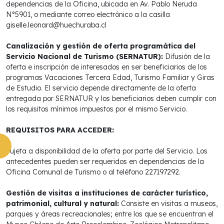
dependencias de la Oficina, ubicada en Av. Pablo Neruda
N°5901, o mediante correo electrónico a la casilla
giselle.leonard@huechuraba.cl
Canalización y gestión de oferta programática del
Servicio Nacional de Turismo (SERNATUR):
Difusión de la
oferta e inscripción de interesados en ser beneficiarios de los
programas Vacaciones Tercera Edad, Turismo Familiar y Giras
de Estudio. El servicio depende directamente de la oferta
entregada por SERNATUR y los beneficiarios deben cumplir con
los requisitos mínimos impuestos por el mismo Servicio.
REQUISITOS PARA ACCEDER:
Sujeta a disponibilidad de la oferta por parte del Servicio. Los
antecedentes pueden ser requeridos en dependencias de la
Oficina Comunal de Turismo o al teléfono 227197292.
Gestión de visitas a instituciones de carácter turístico,
patrimonial, cultural y natural:
Consiste en visitas a museos,
parques y áreas recreacionales; entre los que se encuentran el