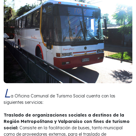
L
a Oficina Comunal de Turismo Social cuenta con los
siguientes servicios:
Traslado de organizaciones sociales a destinos de la
Región Metropolitana y Valparaíso con fines de turismo
social:
Consiste en la facilitación de buses, tanto municipal
como de proveedores externos, para el traslado de