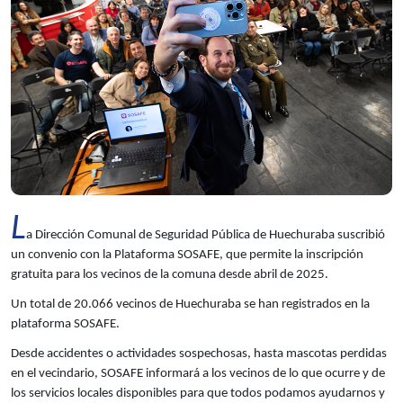
L
a Dirección Comunal de Seguridad Pública de Huechuraba suscribió
un convenio con la Plataforma SOSAFE, que permite la inscripción
gratuita para los vecinos de la comuna desde abril de 2025.
Un total de 20.066 vecinos de Huechuraba se han registrados en la
plataforma SOSAFE.
Desde accidentes o actividades sospechosas, hasta mascotas perdidas
en el vecindario, SOSAFE informará a los vecinos de lo que ocurre y de
los servicios locales disponibles para que todos podamos ayudarnos y