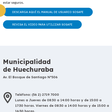
estar seguros.
DESCARGA AQUÍ EL MANUAL DE USUARIO SOSAFE
REVISA EL VIDEO PARA UTILIZAR SOSAFE
Municipalidad
de Huechuraba
Av. El Bosque de Santiago N°506
Teléfono: (56 2) 2719 7000
Lunes a Jueves de 08:30 a 14:00 horas y de 15:00 a
17:30 horas. Viernes de 08:30 a 14:00 horas y de 15:00 a
16:30 horas.