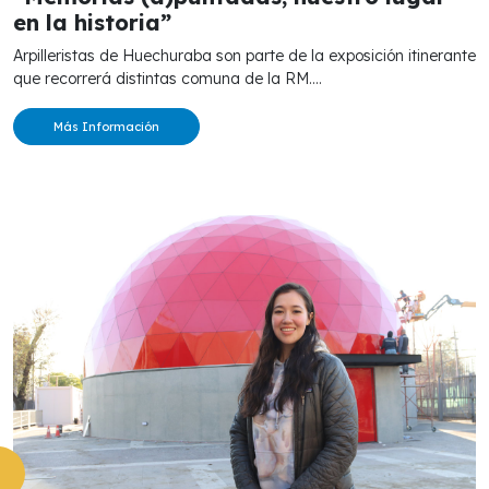
en la historia”
Arpilleristas de Huechuraba son parte de la exposición itinerante
que recorrerá distintas comuna de la RM....
Más Información