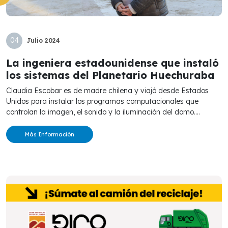
04
Julio
2024
La ingeniera estadounidense que instaló
los sistemas del Planetario Huechuraba
Claudia Escobar es de madre chilena y viajó desde Estados
Unidos para instalar los programas computacionales que
controlan la imagen, el sonido y la iluminación del domo....
Más Información