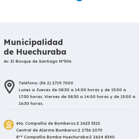
Municipalidad
de Huechuraba
Av. El Bosque de Santiago N°506
Teléfono: (56 2) 2719 7000
Lunes a Jueves de 08:30 a 14:00 horas y de 15:00 a
17:30 horas. Viernes de 08:30 a 14:00 horas y de 15:00 a
16:30 horas.
6ta. Compañía de Bomberos:
2 2625 5315
Central de Alarma Bomberos:
2 2736 2070
va
8
Compañía Bomba Huechuraba:
2 2624 8340