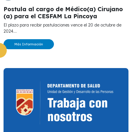
Postula al cargo de Médico(a) Cirujano
(a) para el CESFAM La Pincoya
El plazo para recibir postulaciones vence el 20 de octubre de
2024....
Más Información