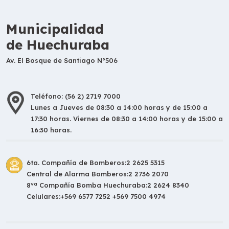
Municipalidad
de Huechuraba
Av. El Bosque de Santiago N°506
Teléfono: (56 2) 2719 7000
Lunes a Jueves de 08:30 a 14:00 horas y de 15:00 a
17:30 horas. Viernes de 08:30 a 14:00 horas y de 15:00 a
16:30 horas.
6ta. Compañía de Bomberos:
2 2625 5315
Central de Alarma Bomberos:
2 2736 2070
va
8
Compañía Bomba Huechuraba:
2 2624 8340
Celulares:
+569 6577 7252 +569 7500 4974