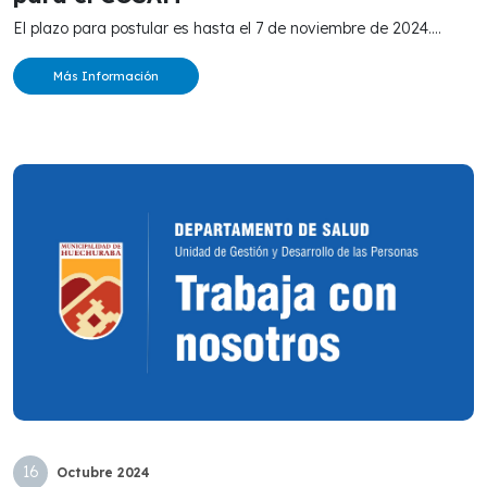
El plazo para postular es hasta el 7 de noviembre de 2024....
Más Información
16
Octubre
2024