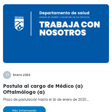
13
Enero
2025
Postula al cargo de Médico (a)
Oftalmólogo (a)
Plazo de postulación hasta el 16 de enero de 2025....
Más Información