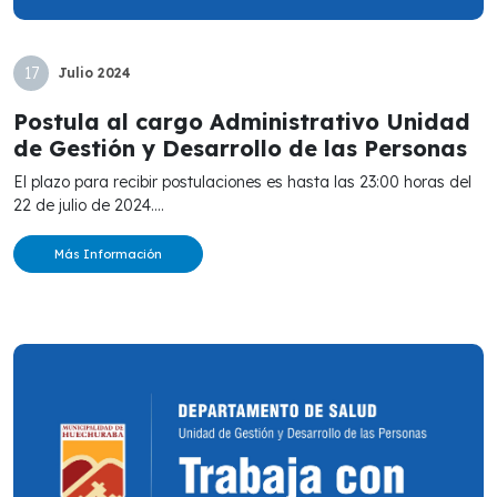
17
Julio
2024
Postula al cargo Administrativo Unidad
de Gestión y Desarrollo de las Personas
El plazo para recibir postulaciones es hasta las 23:00 horas del
22 de julio de 2024....
Más Información