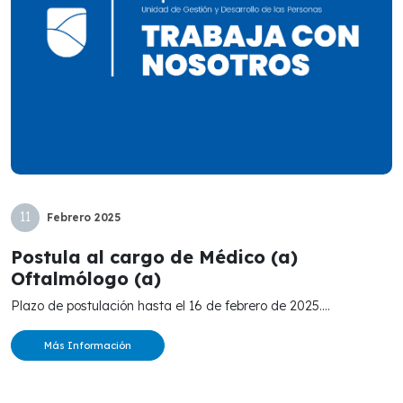
11
Febrero
2025
Postula al cargo de Médico (a)
Oftalmólogo (a)
Plazo de postulación hasta el 16 de febrero de 2025....
Más Información