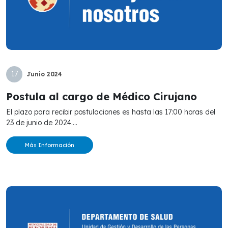
17
Junio
2024
Postula al cargo de Médico Cirujano
El plazo para recibir postulaciones es hasta las 17:00 horas del
23 de junio de 2024....
Más Información