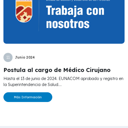
11
Junio
2024
Postula al cargo de Médico Cirujano
Hasta el 13 de junio de 2024. EUNACOM aprobado y registro en
la Superintendencia de Salud....
Más Información