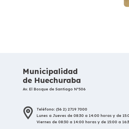
Municipalidad
de Huechuraba
Av. El Bosque de Santiago N°506
Teléfono: (56 2) 2719 7000
Lunes a Jueves de 08:30 a 14:00 horas y de 15:0
Viernes de 08:30 a 14:00 horas y de 15:00 a 16: