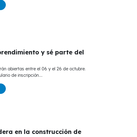
rendimiento y sé parte del
ario de inscripción....
era en la construcción de