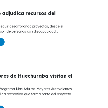
 adjudica recursos del
usión de personas con discapacidad....
res de Huechuraba visitan el
alida recreativa que forma parte del proyecto