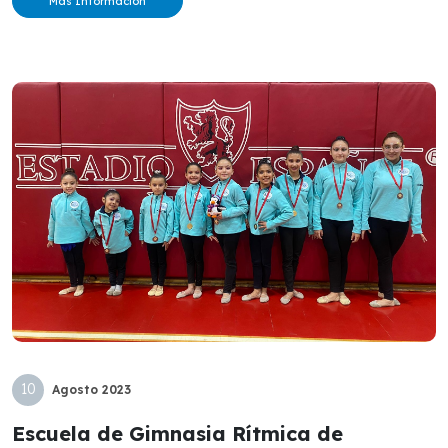
Más Información
10
Agosto
2023
Escuela de Gimnasia Rítmica de