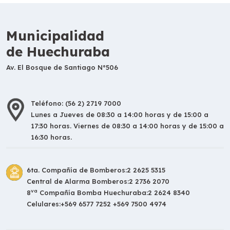
Municipalidad
de Huechuraba
Av. El Bosque de Santiago N°506
Teléfono: (56 2) 2719 7000
Lunes a Jueves de 08:30 a 14:00 horas y de 15:00 a
17:30 horas. Viernes de 08:30 a 14:00 horas y de 15:00 a
16:30 horas.
6ta. Compañía de Bomberos:
2 2625 5315
Central de Alarma Bomberos:
2 2736 2070
va
8
Compañía Bomba Huechuraba:
2 2624 8340
Celulares:
+569 6577 7252 +569 7500 4974