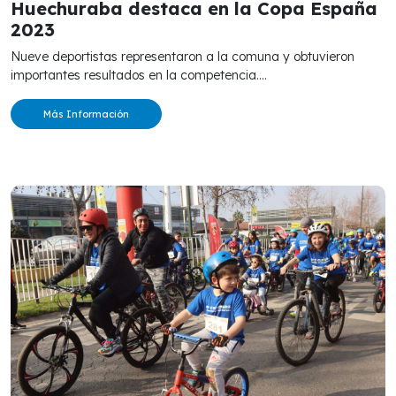
Huechuraba destaca en la Copa España
2023
Nueve deportistas representaron a la comuna y obtuvieron
importantes resultados en la competencia....
Más Información