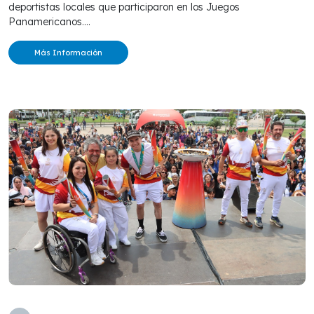
deportistas locales que participaron en los Juegos
Panamericanos....
Más Información