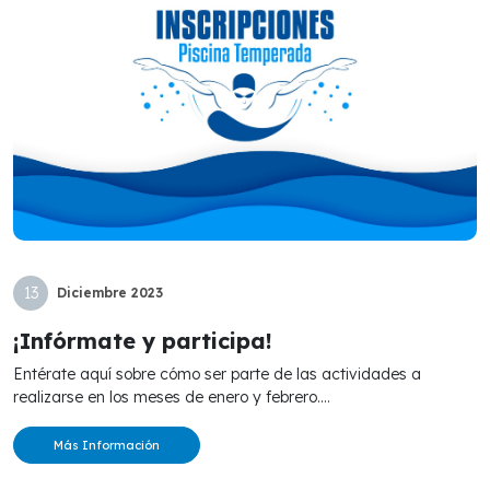
13
Diciembre
2023
¡Infórmate y participa!
Entérate aquí sobre cómo ser parte de las actividades a
realizarse en los meses de enero y febrero....
Más Información