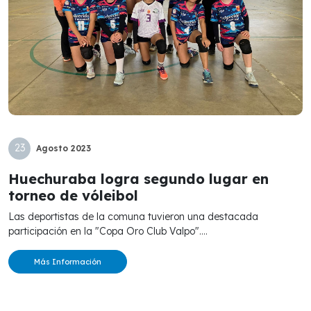
23
Agosto
2023
Huechuraba logra segundo lugar en
torneo de vóleibol
Las deportistas de la comuna tuvieron una destacada
participación en la "Copa Oro Club Valpo"....
Más Información