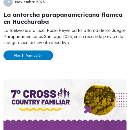
16
Noviembre
2023
La antorcha parapanamericana flamea
en Huechuraba
La taekwondista local Rocío Reyes portó la llama de los Juegos
Parapanamericanos Santiago 2023, en su recorrido previo a la
inauguración del evento deportivo....
Más Información