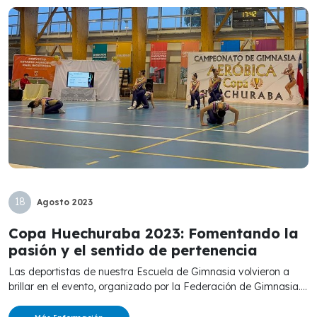
18
Agosto
2023
Copa Huechuraba 2023: Fomentando la
pasión y el sentido de pertenencia
Las deportistas de nuestra Escuela de Gimnasia volvieron a
brillar en el evento, organizado por la Federación de Gimnasia....