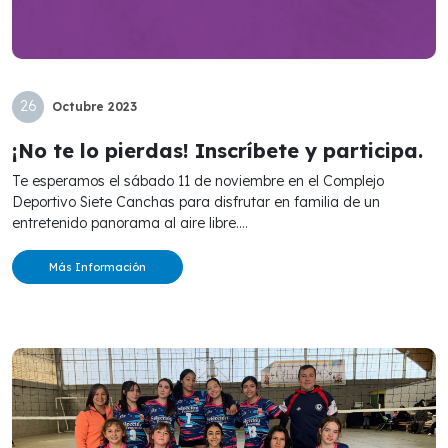
26
Octubre
2023
¡No te lo pierdas! Inscríbete y participa.
Te esperamos el sábado 11 de noviembre en el Complejo
Deportivo Siete Canchas para disfrutar en familia de un
entretenido panorama al aire libre....
Más Información