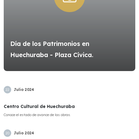
Día de los Patrimonios en
Huechuraba - Plaza Cívica.
Julio
2024
22
Centro Cultural de Huechuraba
Conoce el estado de avance de las obras.
Julio
2024
20