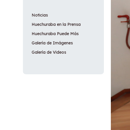
Noticias
Huechuraba en la Prensa
Huechuraba Puede Más
Galería de Imágenes
Galería de Videos