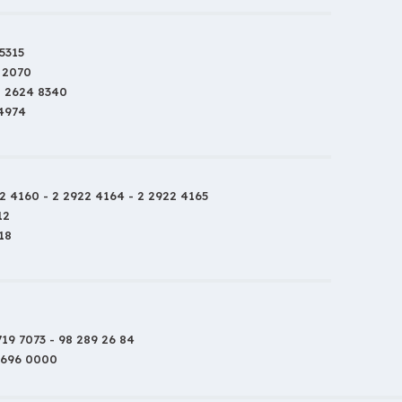
5315
 2070
2 2624 8340
 4974
2 4160 - 2 2922 4164 - 2 2922 4165
12
18
719 7073 - 98 289 26 84
 696 0000