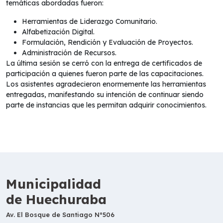
temáticas abordadas fueron:
Herramientas de Liderazgo Comunitario.
Alfabetización Digital.
Formulación, Rendición y Evaluación de Proyectos.
Administración de Recursos.
La última sesión se cerró con la entrega de certificados de
participación a quienes fueron parte de las capacitaciones.
Los asistentes agradecieron enormemente las herramientas
entregadas, manifestando su intención de continuar siendo
parte de instancias que les permitan adquirir conocimientos.
Municipalidad
de Huechuraba
Av. El Bosque de Santiago N°506