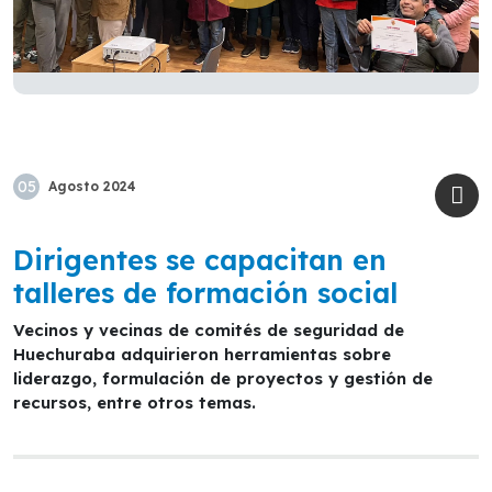
05
Agosto
2024
Dirigentes se capacitan en
talleres de formación social
Vecinos y vecinas de comités de seguridad de
Huechuraba adquirieron herramientas sobre
liderazgo, formulación de proyectos y gestión de
recursos, entre otros temas.