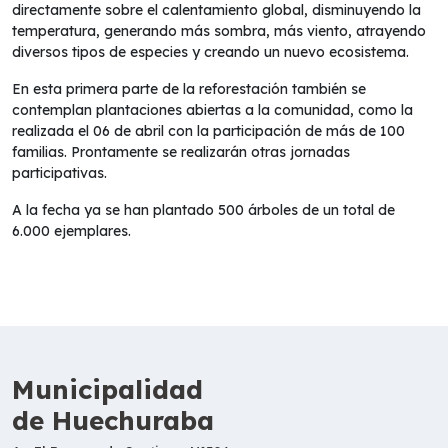
directamente sobre el calentamiento global, disminuyendo la
temperatura, generando más sombra, más viento, atrayendo
diversos tipos de especies y creando un nuevo ecosistema.
En esta primera parte de la reforestación también se
contemplan plantaciones abiertas a la comunidad, como la
realizada el 06 de abril con la participación de más de 100
familias. Prontamente se realizarán otras jornadas
participativas.
A la fecha ya se han plantado 500 árboles de un total de
6.000 ejemplares.
Municipalidad
de Huechuraba