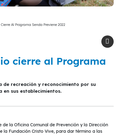
o Cierre Al Programa Senda Previene 2022
dio cierre al Programa
a en sus establecimientos.
de la Oficina Comunal de Prevención y la Dirección
 la Fundación Cristo Vive, para dar término a las