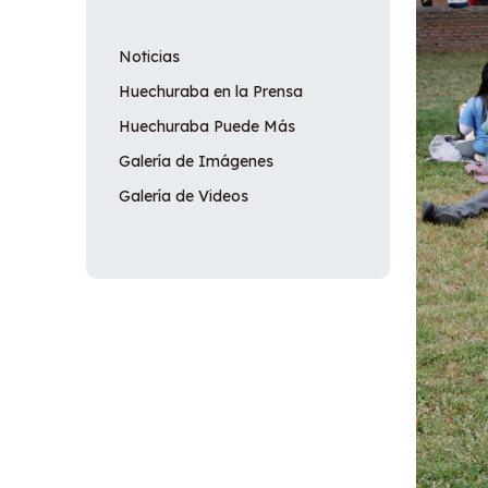
Noticias
Huechuraba en la Prensa
Huechuraba Puede Más
Galería de Imágenes
Galería de Videos