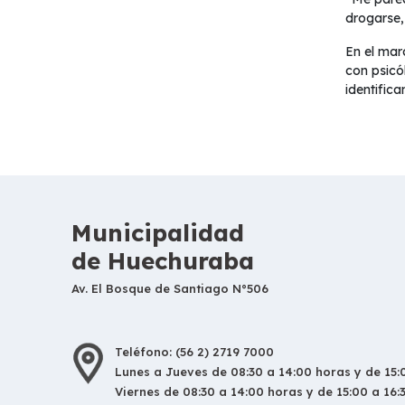
drogarse,
En el mar
con psicól
identific
Municipalidad
de Huechuraba
Av. El Bosque de Santiago N°506
Teléfono: (56 2) 2719 7000
Lunes a Jueves de 08:30 a 14:00 horas y de 15:0
Viernes de 08:30 a 14:00 horas y de 15:00 a 16: