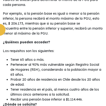
cada persona.
Por ejemplo, si la pensión base es igual o menor a la pensión
inferior, la persona recibirá el monto máximo de la PGU, esto
es, $ 206.173, mientras que si su pensión base se
encuentra entre la pensión inferior y superior, recibirá un monto
menor al máximo de la PGU.
¿Quiénes pueden acceder?
Los requisitos son los siguientes:
Tener 65 años o más.
Pertenecer al 90% más vulnerable según Registro Social
de Hogares (RSH), considerando a la población mayor a
65 años.
Probar 20 años de residencia en Chile desde los 20 años
de edad.
Tener residencia en el país, al menos cuatro años de los
últimos cinco anteriores a la solicitud.
Recibir una pensión base inferior a $1.114.446.
¿Dónde se solicita?