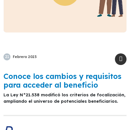
21
Febrero
2023
Conoce los cambios y requisitos
para acceder al beneficio
La Ley N°21.538 modificó los criterios de focalización,
ampliando el universo de potenciales beneficiarios.
D