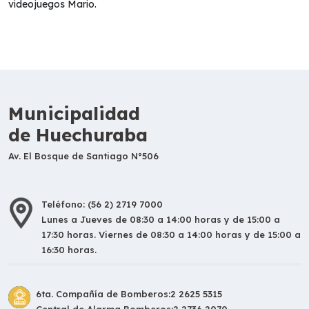
videojuegos Mario.
Municipalidad
de Huechuraba
Av. El Bosque de Santiago N°506
Teléfono: (56 2) 2719 7000
Lunes a Jueves de 08:30 a 14:00 horas y de 15:00 a
17:30 horas. Viernes de 08:30 a 14:00 horas y de 15:00 a
16:30 horas.
6ta. Compañía de Bomberos:
2 2625 5315
Central de Alarma Bomberos:
2 2736 2070