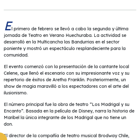
E
l primero de febrero se llevó a cabo la segunda y última
jornada de Teatro en Verano Huechuraba. La actividad se
desarrolló en la Multicancha las Bandurrias en el sector
poniente y mostró un espectáculo resplandeciente para la
comunidad.
El evento comenzó con la presentación de la cantante local
Celene, que llenó el escenario con su impresionante voz y su
repertorio de éxitos de Aretha Franklin. Posteriormente, un
show de magia maravilló a los espectadores con el arte del
ilusionismo.
El número principal fue la obra de teatro “Los Madrigal y su
Encanto”. Basada en la película de Disney, narra la historia de
Maribel la única integrante de los Madrigal que no tiene un
don.
El director de la compañía de teatro musical Brodway Chile,