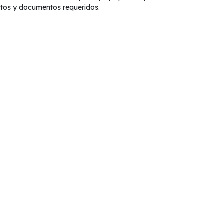
sitos y documentos requeridos.