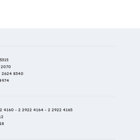
5315
 2070
2 2624 8340
 4974
2 4160 - 2 2922 4164 - 2 2922 4165
12
18