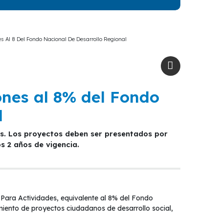
s Al 8 Del Fondo Nacional De Desarrollo Regional
ones al 8% del Fondo
l
s 2 años de vigencia.
l Para Actividades, equivalente al 8% del Fondo
iento de proyectos ciudadanos de desarrollo social,