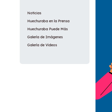
Noticias
Huechuraba en la Prensa
Huechuraba Puede Más
Galería de Imágenes
Galería de Videos