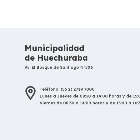
Municipalidad
de Huechuraba
Av. El Bosque de Santiago N°506
Teléfono: (56 2) 2719 7000
Lunes a Jueves de 08:30 a 14:00 horas y de 15:0
Viernes de 08:30 a 14:00 horas y de 15:00 a 16: