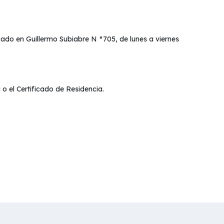
icado en Guillermo Subiabre N °705, de lunes a viernes
 el Certificado de Residencia.