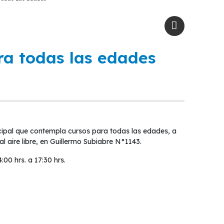
ara todas las edades
cipal que contempla cursos para todas las edades, a
 aire libre, en Guillermo Subiabre N°1143.
:00 hrs. a 17:30 hrs.