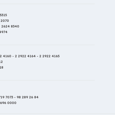
5315
 2070
2 2624 8340
 4974
2 4160 - 2 2922 4164 - 2 2922 4165
12
18
719 7073 - 98 289 26 84
 696 0000