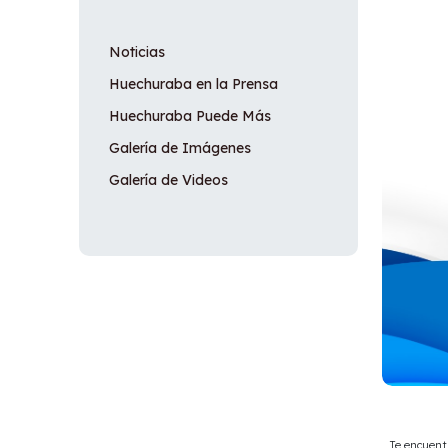
Noticias
Huechuraba en la Prensa
Huechuraba Puede Más
Galería de Imágenes
Galería de Videos
Te encuent