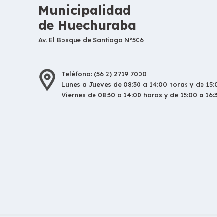
Municipalidad
de Huechuraba
Av. El Bosque de Santiago N°506
Teléfono: (56 2) 2719 7000
Lunes a Jueves de 08:30 a 14:00 horas y de 15:0
Viernes de 08:30 a 14:00 horas y de 15:00 a 16: