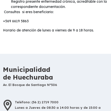
Registro presente enfermedad crónica, acreditable con la
correspondiente documentación.
Consultas si eres beneficiario:
+569 6619 5863
Horario de atención de lunes a viernes de 9 a 18 horas.
Municipalidad
de Huechuraba
Av. El Bosque de Santiago N°506
Teléfono: (56 2) 2719 7000
Lunes a Jueves de 08:30 a 14:00 horas y de 15:00 a