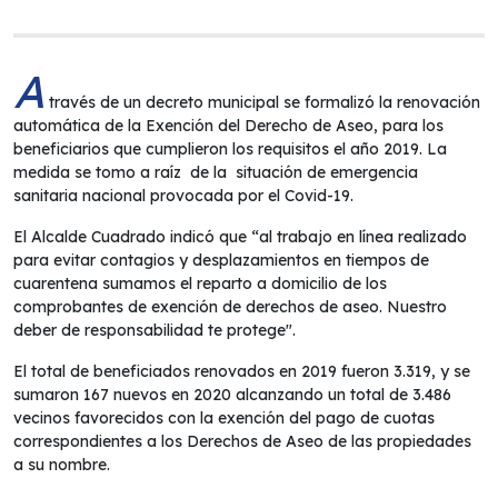
A
través de un decreto municipal se formalizó la renovación
automática de la Exención del Derecho de Aseo, para los
beneficiarios que cumplieron los requisitos el año 2019. La
medida se tomo a raíz de la situación de emergencia
sanitaria nacional provocada por el Covid-19.
El Alcalde Cuadrado indicó que “al trabajo en línea realizado
para evitar contagios y desplazamientos en tiempos de
cuarentena sumamos el reparto a domicilio de los
comprobantes de exención de derechos de aseo. Nuestro
deber de responsabilidad te protege".
El total de beneficiados renovados en 2019 fueron 3.319, y se
sumaron 167 nuevos en 2020 alcanzando un total de 3.486
vecinos favorecidos con la exención del pago de cuotas
correspondientes a los Derechos de Aseo de las propiedades
a su nombre.