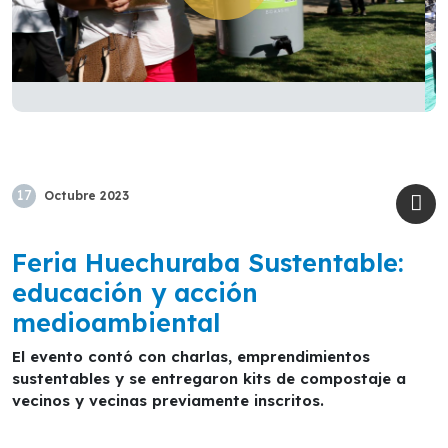
17
Octubre
2023
Feria Huechuraba Sustentable:
educación y acción
medioambiental
El evento contó con charlas, emprendimientos
sustentables y se entregaron kits de compostaje a
vecinos y vecinas previamente inscritos.