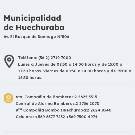
Municipalidad
de Huechuraba
Av. El Bosque de Santiago N°506
Teléfono: (56 2) 2719 7000
Lunes a Jueves de 08:30 a 14:00 horas y de 15:00 a
17:30 horas. Viernes de 08:30 a 14:00 horas y de 15:00 a
16:30 horas.
6ta. Compañía de Bomberos:
2 2625 5315
Central de Alarma Bomberos:
2 2736 2070
va
8
Compañía Bomba Huechuraba:
2 2624 8340
Celulares:
+569 6577 7252 +569 7500 4974