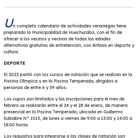
U
n completo calendario de actividades veraniegas tiene
preparado la Municipalidad de Huechuraba, con el fin de
ofrecer a los vecinos y vecinas de todas las edades
alternativas gratuitas de entretención, con énfasis en deporte y
cultura.
DEPORTE
El 2023 partió con los cursos de natación que se realizan en la
Piscina Olímpica y en la Piscina Temperada, dirigidos a
personas de entre 6 y 59 años.
Los cupos son limitados y las inscripciones para el mes de
febrero se realizarán entre el 24 y el 28 de enero, de manera
presencial en la Piscina Temperada, ubicada en Guillermo
Subiabre N° 1015, de lunes a viernes de 9:00 a 13:00 y 14:00 a
18:00 horas.
Los requisitos para integrarse a las clases de natación son