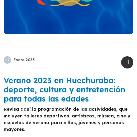
17
Enero
2023
Verano 2023 en Huechuraba:
deporte, cultura y entretención
para todas las edades
Revisa aquí la programación de las actividades, que
incluyen talleres deportivos, artísticos, música, cine y
escuelas de verano para niños, jóvenes y personas
mayores.