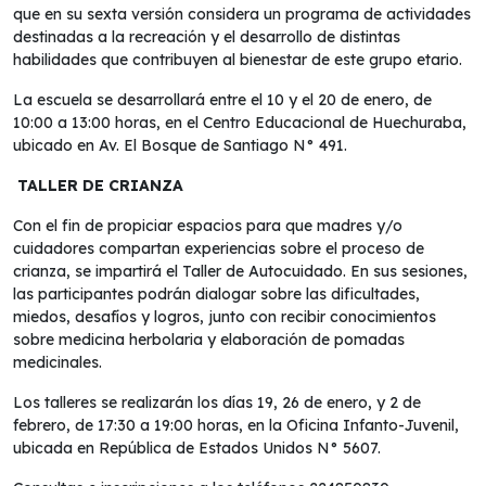
que en su sexta versión considera un programa de actividades
destinadas a la recreación y el desarrollo de distintas
habilidades que contribuyen al bienestar de este grupo etario.
La escuela se desarrollará entre el 10 y el 20 de enero, de
10:00 a 13:00 horas, en el Centro Educacional de Huechuraba,
ubicado en Av. El Bosque de Santiago N° 491.
TALLER DE CRIANZA
Con el fin de propiciar espacios para que madres y/o
cuidadores compartan experiencias sobre el proceso de
crianza, se impartirá el Taller de Autocuidado. En sus sesiones,
las participantes podrán dialogar sobre las dificultades,
miedos, desafíos y logros, junto con recibir conocimientos
sobre medicina herbolaria y elaboración de pomadas
medicinales.
Los talleres se realizarán los días 19, 26 de enero, y 2 de
febrero, de 17:30 a 19:00 horas, en la Oficina Infanto-Juvenil,
ubicada en República de Estados Unidos N° 5607.