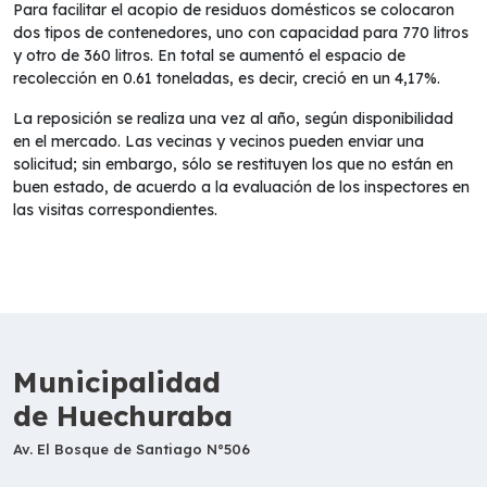
Para facilitar el acopio de residuos domésticos se colocaron
dos tipos de contenedores, uno con capacidad para 770 litros
y otro de 360 litros. En total se aumentó el espacio de
recolección en 0.61 toneladas, es decir, creció en un 4,17%.
La reposición se realiza una vez al año, según disponibilidad
en el mercado. Las vecinas y vecinos pueden enviar una
solicitud; sin embargo, sólo se restituyen los que no están en
buen estado, de acuerdo a la evaluación de los inspectores en
las visitas correspondientes.
Municipalidad
de Huechuraba
Av. El Bosque de Santiago N°506