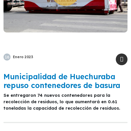
16
Enero
2023
Municipalidad de Huechuraba
repuso contenedores de basura
Se entregaron 74 nuevos contenedores para la
recolección de residuos, lo que aumentará en 0.61
toneladas la capacidad de recolección de residuos.