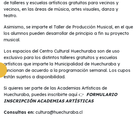
de talleres y escuelas artísticas gratuitas para vecinas y
vecinos, en las áreas de música, artes visuales, danza y
teatro.
Asimismo, se imparte el Taller de Producción Musical, en el que
los alumnos pueden desarrollar de principio a fin su proyecto
musical.
Los espacios del Centro Cultural Huechuraba son de uso
exclusivo para los distintos talleres gratuitos y escuelas
artísticas que imparte la Municipalidad de Huechuraba y
funcionan de acuerdo a la programación semanal. Los cupos
están sujetos a disponibilidad.
Si quieres ser parte de las Academias Artísticas de
Huechuraba, puedes inscribirte aquí 👉
FORMULARIO
INSCRIPCIÓN ACADEMIAS ARTÍSTICAS
Consultas en:
cultura@huechuraba.cl