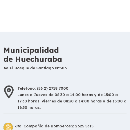
Municipalidad
de Huechuraba
Av. El Bosque de Santiago N°506
Teléfono: (56 2) 2719 7000
Lunes a Jueves de 08:30 a 14:00 horas y de 15:00 a
17:30 horas. Viernes de 08:30 a 14:00 horas y de 15:00 a
16:30 horas.
6ta. Compañía de Bomberos:
2 2625 5315