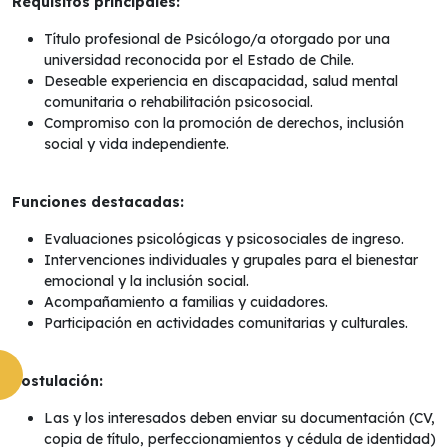
Requisitos principales:
Título profesional de Psicólogo/a otorgado por una
universidad reconocida por el Estado de Chile.
Deseable experiencia en discapacidad, salud mental
comunitaria o rehabilitación psicosocial.
Compromiso con la promoción de derechos, inclusión
social y vida independiente.
Funciones destacadas:
Evaluaciones psicológicas y psicosociales de ingreso.
Intervenciones individuales y grupales para el bienestar
emocional y la inclusión social.
Acompañamiento a familias y cuidadores.
Participación en actividades comunitarias y culturales.
Postulación:
Las y los interesados deben enviar su documentación (CV,
copia de título, perfeccionamientos y cédula de identidad)