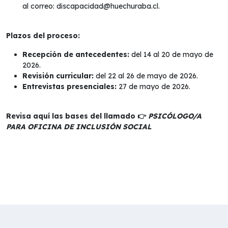
al correo: discapacidad@huechuraba.cl.
Plazos del proceso:
Recepción de antecedentes:
del 14 al 20 de mayo de
2026.
Revisión curricular:
del 22 al 26 de mayo de 2026.
Entrevistas presenciales:
27 de mayo de 2026.
Revisa aquí las bases del llamado 👉
PSICÓLOGO/A
PARA OFICINA DE INCLUSIÓN SOCIAL