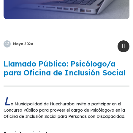
13
Mayo
2026
Llamado Público: Psicólogo/a
para Oficina de Inclusión Social
L
a Municipalidad de Huechuraba invita a participar en el
Concurso Público para proveer el cargo de Psicólogo/a en la
Oficina de Inclusión Social para Personas con Discapacidad.