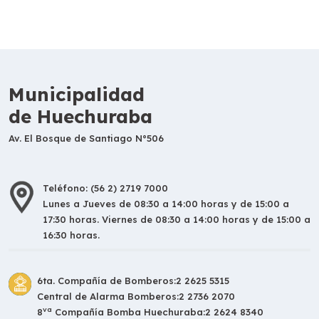
Municipalidad
de Huechuraba
Av. El Bosque de Santiago N°506
Teléfono: (56 2) 2719 7000
Lunes a Jueves de 08:30 a 14:00 horas y de 15:00 a
17:30 horas. Viernes de 08:30 a 14:00 horas y de 15:00 a
16:30 horas.
6ta. Compañía de Bomberos:
2 2625 5315
Central de Alarma Bomberos:
2 2736 2070
va
8
Compañía Bomba Huechuraba:
2 2624 8340