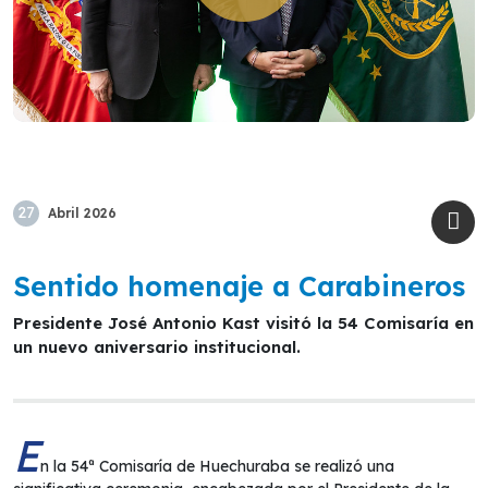
27
Abril
2026
Sentido homenaje a Carabineros
Presidente José Antonio Kast visitó la 54 Comisaría en
un nuevo aniversario institucional.
E
n la 54ª Comisaría de Huechuraba se realizó una