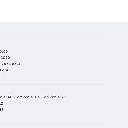
5315
 2070
2 2624 8340
 4974
2 4160 - 2 2922 4164 - 2 2922 4165
12
18