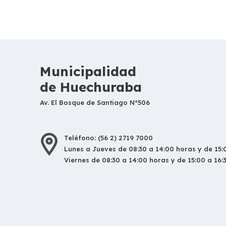
Municipalidad
de Huechuraba
Av. El Bosque de Santiago N°506
Teléfono: (56 2) 2719 7000
Lunes a Jueves de 08:30 a 14:00 horas y de 15:0
Viernes de 08:30 a 14:00 horas y de 15:00 a 16: