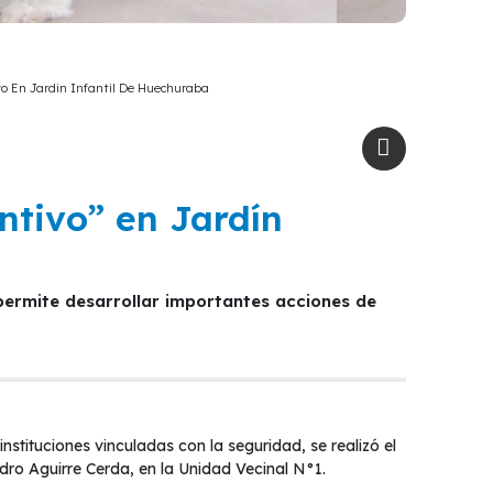
vo En Jardin Infantil De Huechuraba
ntivo” en Jardín
nstituciones vinculadas con la seguridad, se realizó el
edro Aguirre Cerda, en la Unidad Vecinal N°1.