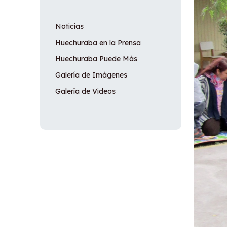
Noticias
Huechuraba en la Prensa
Huechuraba Puede Más
Galería de Imágenes
Galería de Videos